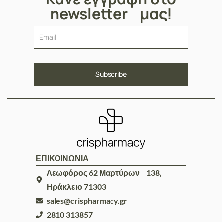
newsletter μας!
ΕΠΙΚΟΙΝΩΝΙΑ
Λεωφόρος 62 Μαρτύρων 138,
Ηράκλειο 71303
sales@crispharmacy.gr
2810 313857