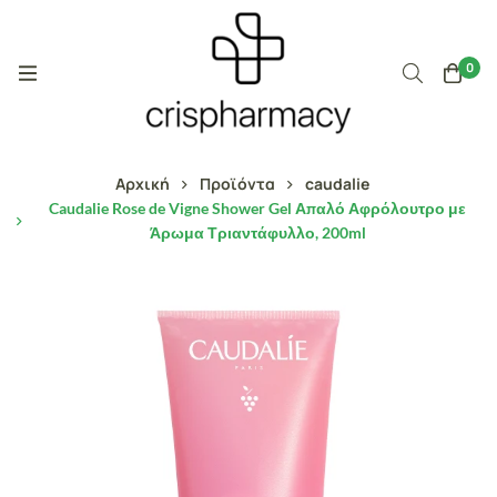
0
Αρχική
Προϊόντα
caudalie
Caudalie Rose de Vigne Shower Gel Απαλό Αφρόλουτρο με
Άρωμα Τριαντάφυλλο, 200ml