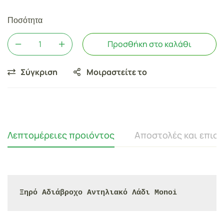
Ποσότητα
Προσθήκη στο καλάθι
Σύγκριση
Μοιραστείτε το
Λεπτομέρειες προιόντος
Αποστολές και επισ
Ξηρό Αδιάβροχο Αντηλιακό Λάδι Monoi