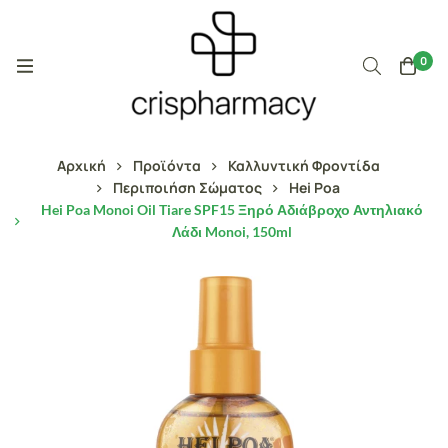
0
Αρχική
Προϊόντα
Καλλυντική Φροντίδα
Περιποιήση Σώματος
Hei Poa
Hei Poa Monoi Oil Tiare SPF15 Ξηρό Αδιάβροχο Αντηλιακό
Λάδι Monoi, 150ml