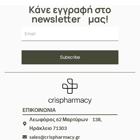
Κάνε εγγραφή στο
newsletter μας!
ΕΠΙΚΟΙΝΩΝΙΑ
Λεωφόρος 62 Μαρτύρων 138,
Ηράκλειο 71303
sales@crispharmacy.gr