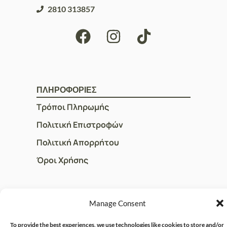
2810 313857
ΠΛΗΡΟΦΟΡΙΕΣ
Τρόποι Πληρωμής
Πολιτική Επιστροφών
Πολιτική Απορρήτου
Όροι Χρήσης
ΓΡΗΓΟΡOI ΣΥΝΔΕΣΜΟΙ
Manage Consent
Ο Λογαριασμός μου
To provide the best experiences, we use technologies like cookies to store and/or