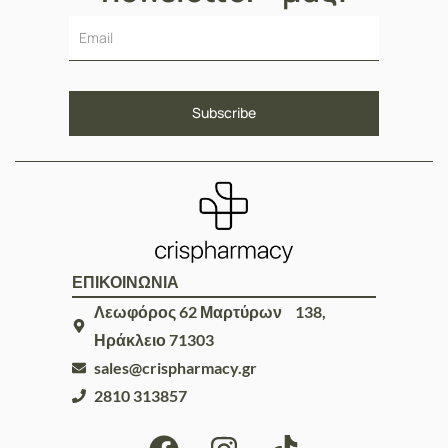
ΕΠΙΚΟΙΝΩΝΙΑ
Λεωφόρος 62 Μαρτύρων 138,
Ηράκλειο 71303
sales@crispharmacy.gr
2810 313857