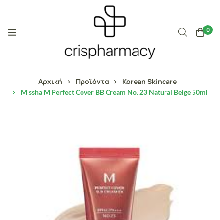
0
Αρχική
Προϊόντα
Korean Skincare
Missha M Perfect Cover BB Cream No. 23 Natural Beige 50ml