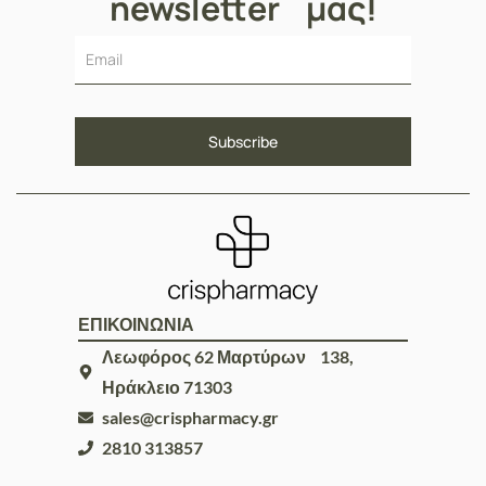
newsletter μας!
ΕΠΙΚΟΙΝΩΝΙΑ
Λεωφόρος 62 Μαρτύρων 138,
Ηράκλειο 71303
sales@crispharmacy.gr
2810 313857