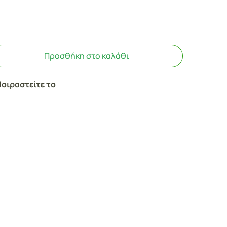
Προσθήκη στο καλάθι
οιραστείτε το