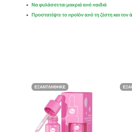
Να φυλάσσεται μακριά από παιδιά
Προστατέψτε το προϊόν από τη ζέστη και τον 
ΕΞΑΝΤΛΉΘΗΚΕ
ΕΞΑ