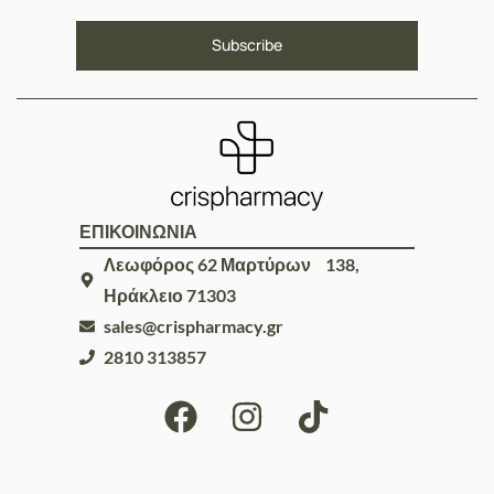
ΕΠΙΚΟΙΝΩΝΙΑ
Λεωφόρος 62 Μαρτύρων 138,
Ηράκλειο 71303
sales@crispharmacy.gr
2810 313857