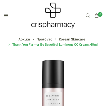
0
Αρχική
Προϊόντα
Korean Skincare
Thank You Farmer Be Beautiful Luminous CC Cream .40ml