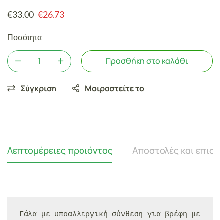
€
33.00
€
26.73
Ποσότητα
Προσθήκη στο καλάθι
Σύγκριση
Μοιραστείτε το
Λεπτομέρειες προιόντος
Αποστολές και επισ
Γάλα με υποαλλεργική σύνθεση για βρέφη με 