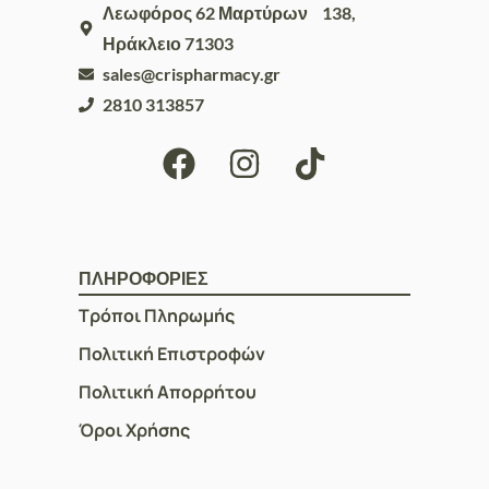
Λεωφόρος 62 Μαρτύρων 138,
Ηράκλειο 71303
sales@crispharmacy.gr
2810 313857
ΠΛΗΡΟΦΟΡΙΕΣ
Τρόποι Πληρωμής
Πολιτική Επιστροφών
Πολιτική Απορρήτου
Όροι Χρήσης