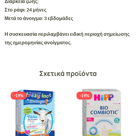
Διάρκεια ζωής:
Στο ράφι: 24 μήνες
Μετά το άνοιγμα: 3 εβδομάδες
Η συσκευασία περιλαμβάνει ειδική περιοχή σημείωσης
της ημερομηνίας ανοίγματος.
Σχετικά προϊόντα
-19%
-19%