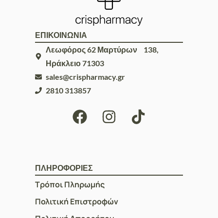
ΕΠΙΚΟΙΝΩΝΙΑ
Λεωφόρος 62 Μαρτύρων 138,
Ηράκλειο 71303
sales@crispharmacy.gr
2810 313857
ΠΛΗΡΟΦΟΡΙΕΣ
Τρόποι Πληρωμής
Πολιτική Επιστροφών