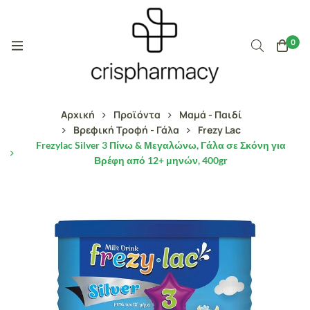
0
Αρχική
Προϊόντα
Μαμά - Παιδί
Βρεφική Τροφή - Γάλα
Frezy Lac
Frezylac Silver 3 Πίνω & Μεγαλώνω, Γάλα σε Σκόνη για
Βρέφη από 12+ μηνών, 400gr