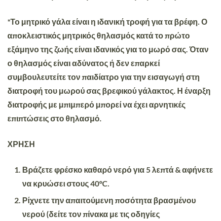
*Το μητρικό γάλα είναι η ιδανική τροφή για τα βρέφη. Ο
αποκλειστικός μητρικός θηλασμός κατά το πρώτο
εξάμηνο της ζωής είναι ιδανικός για το μωρό σας. Όταν
ο θηλασμός είναι αδύνατος ή δεν επαρκεί
συμβουλευτείτε τον παιδίατρο για την εισαγωγή στη
διατροφή του μωρού σας βρεφικού γάλακτος. Η έναρξη
διατροφής με μπιμπερό μπορεί να έχει αρνητικές
επιπτώσεις στο θηλασμό.
ΧΡΗΣΗ
Βράζετε φρέσκο καθαρό νερό για 5 λεπτά & αφήνετε
να κρυώσει στους 40°C.
Ρίχνετε την απαιτούμενη ποσότητα βρασμένου
νερού (δείτε τον πίνακα με τις οδηγίες