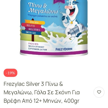
-19%
Frezylac Silver 3 Πίνω &
Μεγαλώνω, Γάλα Σε Σκόνη Για
Βρέφη Από 12+ Μηνών, 400gr