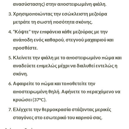
ανασύστασης) στην αποστειρωμένη φιάλη.
Χρησιμοποιώντας την εσώκλειστη μεζούρα
μετράτε τη σωστή ποσότητα σκόνης.
“Κόψτε” την επιφάνεια κάθε μεζούρας με την
ανάποδη ενός καθαρού, στεγνού μαχαιριού και
προσθέστε.
Κλείνετε την φιάλη με το αποστειρωμένο πώμα και
αναδεύετε επιμελώς μέχρι να διαλυθεί εντελώς η
σκόνη.
Αφαιρείτε το πώμα και τοποθετείτε την
αποστειρωμένη θηλή. Αφήνετε το περιεχόμενο να
κρυώσει (37°C).
Ελέγχετε την θερμοκρασία στάζοντας μερικές
σταγόνες στο εσωτερικό του καρπού σας.