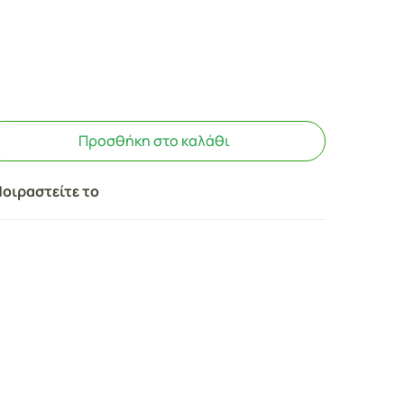
Προσθήκη στο καλάθι
οιραστείτε το