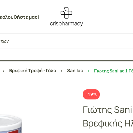
κολουθήστε μας!
Βρεφική Τροφή - Γάλα
Sanilac
Γιώτης Sanilac 1 
-19%
Γιώτης Sanil
Βρεφικής Ηλ