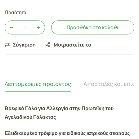
Ποσότητα
Προσθήκη στο καλάθι
Σύγκριση
Μοιραστείτε το
Λεπτομέρειες προιόντος
Αποστολές και επισ
Βρεφικό Γάλα για Αλλεργία στην Πρωτεΐνη του
Αγελαδινού Γάλακτος
Εξειδικευμένο τρόφιμο για ειδικούς ιατρικούς σκοπούς