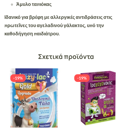
Άμυλο ταπιόκας
Ιδανικό για βρέφη με αλλεργικές αντιδράσεις στις
πρωτεΐνες του αγελαδινού γάλακτος, υπό την
καθοδήγηση παιδιάτρου.
Σχετικά προϊόντα
-19%
-19%