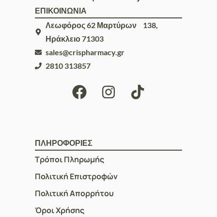
ΕΠΙΚΟΙΝΩΝΙΑ
Λεωφόρος 62 Μαρτύρων 138,
Ηράκλειο 71303
sales@crispharmacy.gr
2810 313857
ΠΛΗΡΟΦΟΡΙΕΣ
Τρόποι Πληρωμής
Πολιτική Επιστροφών
Πολιτική Απορρήτου
Όροι Χρήσης