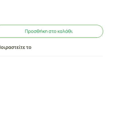
Προσθήκη στο καλάθι
οιραστείτε το