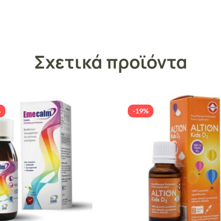
Σχετικά προϊόντα
%
-19%