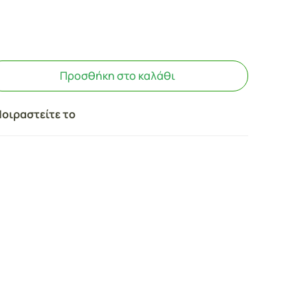
Προσθήκη στο καλάθι
οιραστείτε το