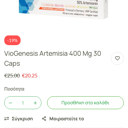
-19%
VioGenesis Artemisia 400 Mg 30
Caps
€
25.00
€
20.25
Ποσότητα
Προσθήκη στο καλάθι
Σύγκριση
Μοιραστείτε το