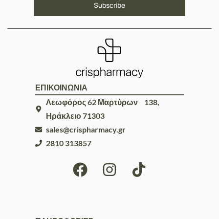
ΕΠΙΚΟΙΝΩΝΙΑ
Λεωφόρος 62 Μαρτύρων 138,
Ηράκλειο 71303
sales@crispharmacy.gr
2810 313857