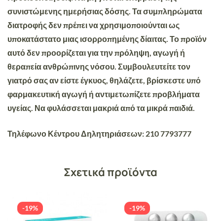
συνιστώμενης ημερήσιας δόσης. Τα συμπληρώματα
διατροφής δεν πρέπει να χρησιμοποιούνται ως
υποκατάστατο μιας ισορροπημένης δίαιτας. Το προϊόν
αυτό δεν προορίζεται για την πρόληψη, αγωγή ή
θεραπεία ανθρώπινης νόσου. Συμβουλευτείτε τον
γιατρό σας αν είστε έγκυος, θηλάζετε, βρίσκεστε υπό
φαρμακευτική αγωγή ή αντιμετωπίζετε προβλήματα
υγείας. Να φυλάσσεται μακριά από τα μικρά παιδιά.
Τηλέφωνο Κέντρου Δηλητηριάσεων: 210 7793777
Σχετικά προϊόντα
-19%
-19%