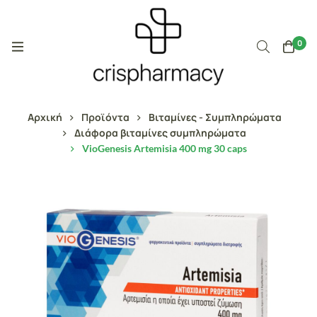
0
Αρχική
Προϊόντα
Βιταμίνες - Συμπληρώματα
Διάφορα βιταμίνες συμπληρώματα
VioGenesis Artemisia 400 mg 30 caps