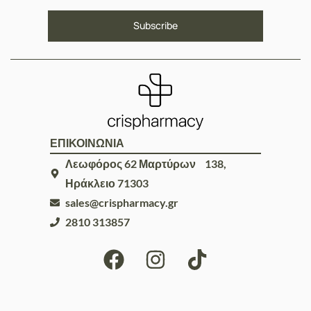
ΕΠΙΚΟΙΝΩΝΙΑ
Λεωφόρος 62 Μαρτύρων 138,
Ηράκλειο 71303
sales@crispharmacy.gr
2810 313857