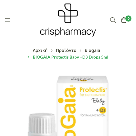
0
Αρχική
Προϊόντα
biogaia
BIOGAIA Protectis Baby +D3 Drops 5ml