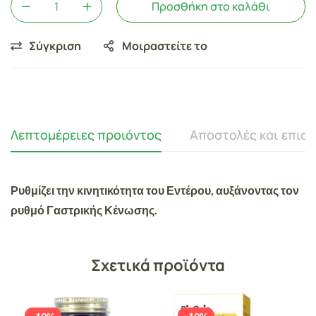
Προσθήκη στο καλάθι
Σύγκριση
Μοιραστείτε το
Λεπτομέρειες προιόντος
Αποστολές και επισ
Ρυθμίζει την κινητικότητα του Εντέρου, αυξάνοντας τον
ρυθμό Γαστρικής Κένωσης.
Σχετικά προϊόντα