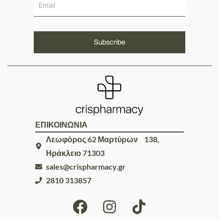
ΕΠΙΚΟΙΝΩΝΙΑ
Λεωφόρος 62 Μαρτύρων 138,
Ηράκλειο 71303
sales@crispharmacy.gr
2810 313857