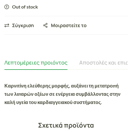
Out of stock
Σύγκριση
Μοιραστείτε το
Λεπτομέρειες προιόντος
Αποστολές και επισ
Καρνιτίνη ελεύθερης μορφής, αυξάνει τη μετατροπή
των λιπαρών οξέων σε ενέργεια συμβάλλοντας στην
καλή υγεία του καρδιαγγειακού συστήματος.
Σχετικά προϊόντα