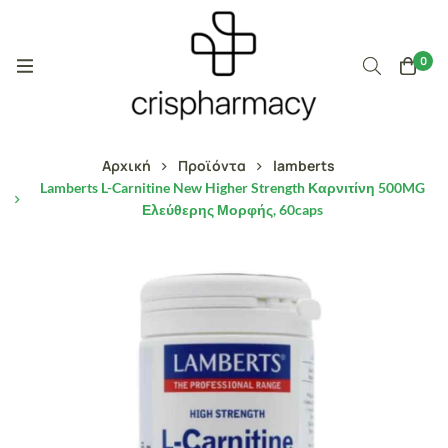
0
Αρχική
Προϊόντα
lamberts
Lamberts L-Carnitine New Higher Strength Καρνιτίνη 500MG
Ελεύθερης Μορφής, 60caps