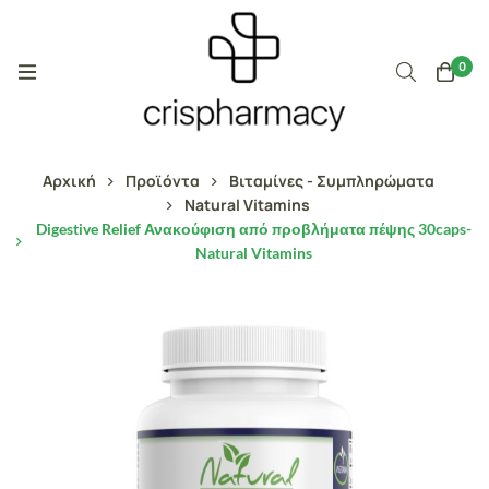
0
Αρχική
Προϊόντα
Βιταμίνες - Συμπληρώματα
Natural Vitamins
Digestive Relief Ανακούφιση από προβλήματα πέψης 30caps-
Natural Vitamins