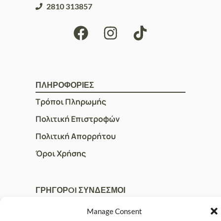
2810 313857
ΠΛΗΡΟΦΟΡΙΕΣ
Τρόποι Πληρωμής
Πολιτική Επιστροφών
Πολιτική Απορρήτου
Όροι Χρήσης
ΓΡΗΓΟΡOI ΣΥΝΔΕΣΜΟΙ
Ο Λογαριασμός μου
Manage Consent