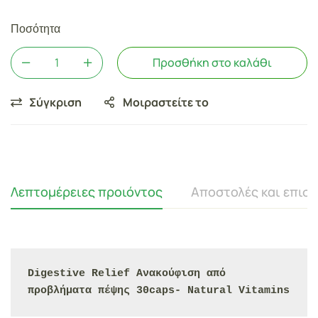
Ποσότητα
Προσθήκη στο καλάθι
Σύγκριση
Μοιραστείτε το
Λεπτομέρειες προιόντος
Αποστολές και επισ
Digestive Relief Ανακούφιση από 
προβλήματα πέψης 30caps- Natural Vitamins