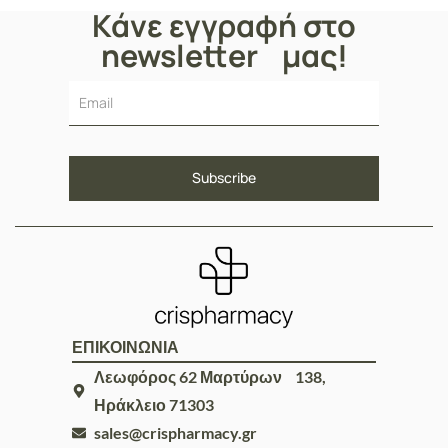
Κάνε εγγραφή στο
newsletter μας!
ΕΠΙΚΟΙΝΩΝΙΑ
Λεωφόρος 62 Μαρτύρων 138,
Ηράκλειο 71303
sales@crispharmacy.gr