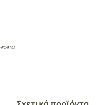
άπτωσης!
Σχετικά προϊόντα