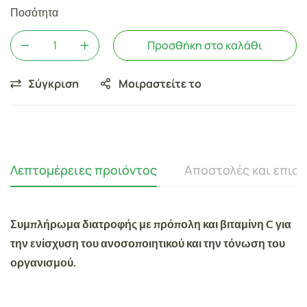
Ποσότητα
Προσθήκη στο καλάθι
Σύγκριση
Μοιραστείτε το
Λεπτομέρειες προιόντος
Αποστολές και επισ
Συμπλήρωμα διατροφής με πρόπολη και βιταμίνη C για
την ενίσχυση του ανοσοποιητικού και την τόνωση του
οργανισμού.