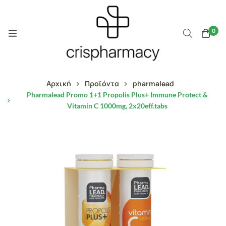
0
Αρχική
Προϊόντα
pharmalead
Pharmalead Promo 1+1 Propolis Plus+ Immune Protect &
Vitamin C 1000mg, 2x20eff.tabs