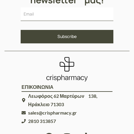
ΕΠΙΚΟΙΝΩΝΙΑ
Λεωφόρος 62 Μαρτύρων 138,
Ηράκλειο 71303
sales@crispharmacy.gr
2810 313857