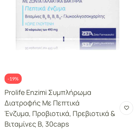
-19%
Prolife Enzimi Συμπλήρωμα
Διατροφής Με Πεπτικά
Ένζυμα, Προβιοτικά, Πρεβιοτικά &
Βιταμίνες Β, 30caps