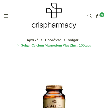
0
Αρχική
Προϊόντα
solgar
Solgar Calcium Magnesium Plus Zinc , 100tabs