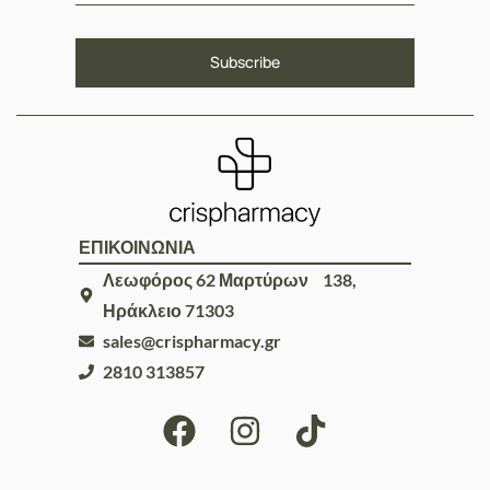
ΕΠΙΚΟΙΝΩΝΙΑ
Λεωφόρος 62 Μαρτύρων 138,
Ηράκλειο 71303
sales@crispharmacy.gr
2810 313857