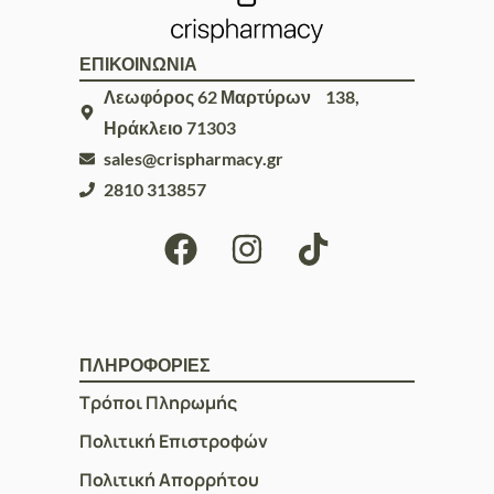
ΕΠΙΚΟΙΝΩΝΙΑ
Λεωφόρος 62 Μαρτύρων 138,
Ηράκλειο 71303
sales@crispharmacy.gr
2810 313857
ΠΛΗΡΟΦΟΡΙΕΣ
Τρόποι Πληρωμής
Πολιτική Επιστροφών
Πολιτική Απορρήτου