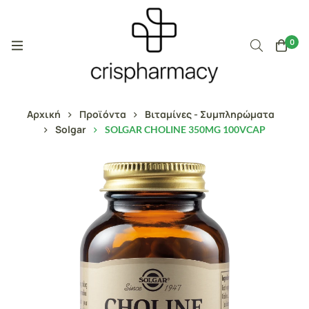
0
Αρχική
Προϊόντα
Βιταμίνες - Συμπληρώματα
Solgar
SOLGAR CHOLINE 350MG 100VCAP