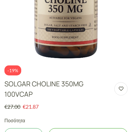
-19%
SOLGAR CHOLINE 350MG
100VCAP
€
27.00
€
21.87
Ποσότητα