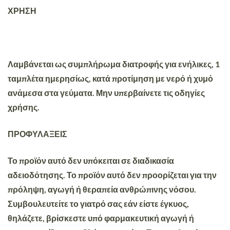
ΧΡΗΣΗ
Λαμβάνεται ως συμπλήρωμα διατροφής για ενήλικες, 1
ταμπλέτα ημερησίως, κατά προτίμηση με νερό ή χυμό
ανάμεσα στα γεύματα. Μην υπερβαίνετε τις οδηγίες
χρήσης.
ΠΡΟΦΥΛΑΞΕΙΣ
Το προϊόν αυτό δεν υπόκειται σε διαδικασία
αδειοδότησης. Το προϊόν αυτό δεν προορίζεται για την
πρόληψη, αγωγή ή θεραπεία ανθρώπινης νόσου.
Συμβουλευτείτε το γιατρό σας εάν είστε έγκυος,
θηλάζετε, βρίσκεστε υπό φαρμακευτική αγωγή ή