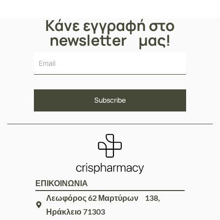
Κάνε εγγραφή στο
newsletter μας!
ΕΠΙΚΟΙΝΩΝΙΑ
Λεωφόρος 62 Μαρτύρων 138,
Ηράκλειο 71303