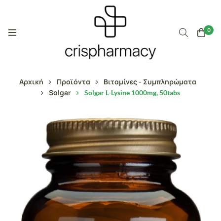
0
Αρχική
Προϊόντα
Βιταμίνες - Συμπληρώματα
Solgar
Solgar L-Lysine 1000mg, 50tabs