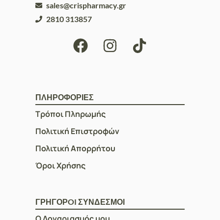
sales@crispharmacy.gr
2810 313857
ΠΛΗΡΟΦΟΡΙΕΣ
Τρόποι Πληρωμής
Πολιτική Επιστροφών
Πολιτική Απορρήτου
Όροι Χρήσης
ΓΡΗΓΟΡOI ΣΥΝΔΕΣΜΟΙ
Ο Λογαριασμός μου