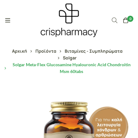
0
Αρχική
Προϊόντα
Βιταμίνες - Συμπληρώματα
Solgar
Solgar Meta-Flex Glucosamine Hyalouronic Acid Chondroitin
Msm 60tabs