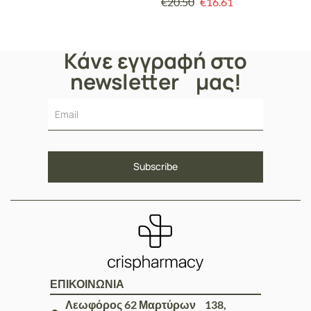
€
20.50
€
16.61
Αντικαταθλιπτικό, 40 tabs
Κάνε εγγραφή στο
newsletter μας!
ΕΠΙΚΟΙΝΩΝΙΑ
Λεωφόρος 62 Μαρτύρων 138,