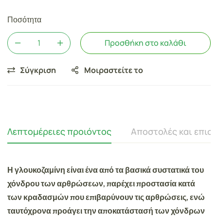
Ποσότητα
Προσθήκη στο καλάθι
Σύγκριση
Μοιραστείτε το
Λεπτομέρειες προιόντος
Αποστολές και επισ
Η
γλουκοζαμίνη είναι ένα από τα βασικά συστατικά του
χόνδρου των αρθρώσεων, παρέχει προστασία κατά
των κραδασμών που επιβαρύνουν τις αρθρώσεις, ενώ
ταυτόχρονα προάγει την αποκατάστασή των χόνδρων