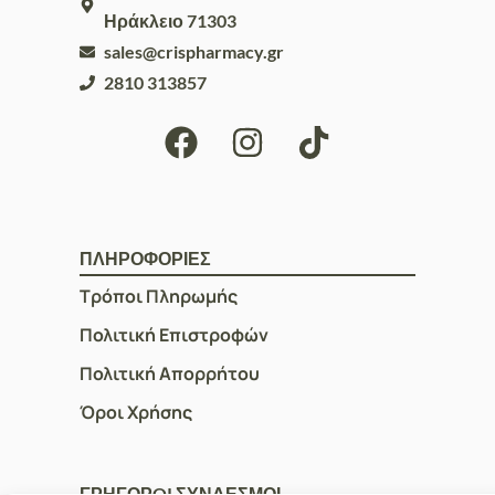
Ηράκλειο 71303
sales@crispharmacy.gr
2810 313857
ΠΛΗΡΟΦΟΡΙΕΣ
Τρόποι Πληρωμής
Πολιτική Επιστροφών
Πολιτική Απορρήτου
Όροι Χρήσης
ΓΡΗΓΟΡOI ΣΥΝΔΕΣΜΟΙ