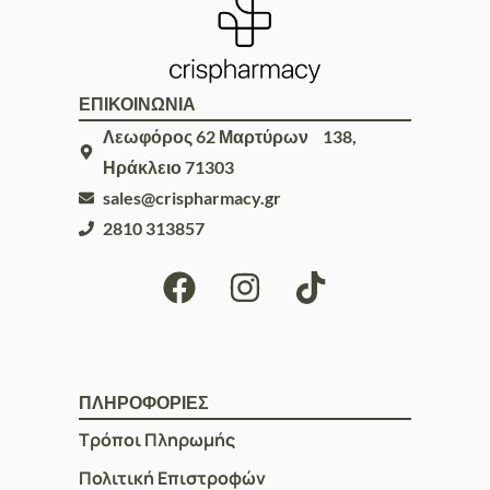
ΕΠΙΚΟΙΝΩΝΙΑ
Λεωφόρος 62 Μαρτύρων 138,
Ηράκλειο 71303
sales@crispharmacy.gr
2810 313857
ΠΛΗΡΟΦΟΡΙΕΣ
Τρόποι Πληρωμής
Πολιτική Επιστροφών