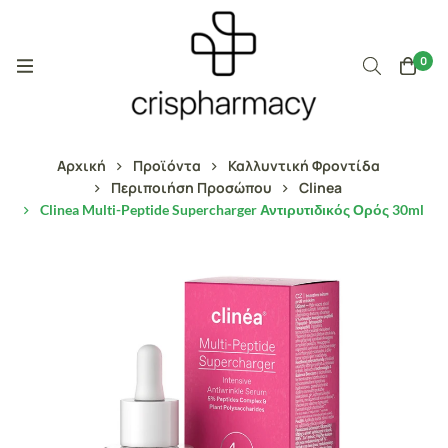
0
Αρχική
Προϊόντα
Καλλυντική Φροντίδα
Περιποιήση Προσώπου
Clinea
Clinea Multi-Peptide Supercharger Αντιρυτιδικός Ορός 30ml