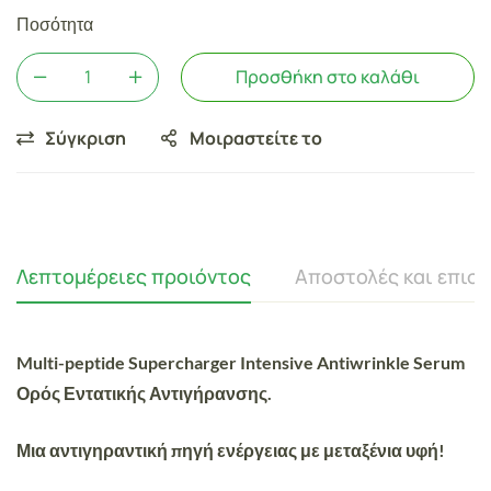
Ποσότητα
Προσθήκη στο καλάθι
Σύγκριση
Μοιραστείτε το
Λεπτομέρειες προιόντος
Αποστολές και επισ
Multi-peptide Supercharger Intensive Antiwrinkle Serum
Ορός Εντατικής Αντιγήρανσης.
Μια αντιγηραντική πηγή ενέργειας με μεταξένια υφή!