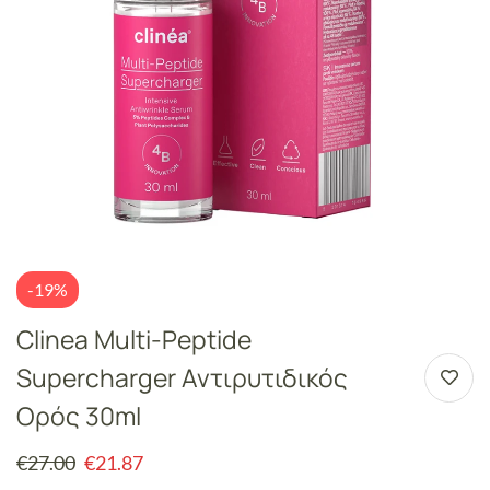
-19%
Clinea Multi-Peptide
Supercharger Αντιρυτιδικός
Ορός 30ml
€
27.00
€
21.87