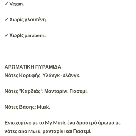
✓ Vegan.
✓ Χωρίς γλουτένη.
✓ Χωρίς parabens.
ΑΡΩΜΑΤΙΚΗ ΠΥΡΑΜΙΔΑ
Νότες Κορυφής: Υλάνγκ -υλάνγκ.
Νότες “Καρδιάς”: Μανταρίνι, Γιασεμί.
Νότες Βάσης: Musk.
Ενισχυμένο με το My Musk, ένα δροσερό άρωμα με
νότες απο Musk, μανταρίνι και Γιασεμί.