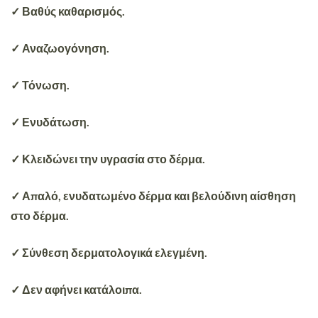
✓ Βαθύς καθαρισμός.
✓ Αναζωογόνηση.
✓ Τόνωση.
✓ Ενυδάτωση.
✓ Κλειδώνει την υγρασία στο δέρμα.
✓ Απαλό, ενυδατωμένο δέρμα και βελούδινη αίσθηση
στο δέρμα.
✓ Σύνθεση δερματολογικά ελεγμένη.
✓ Δεν αφήνει κατάλοιπα.