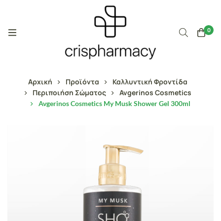
0
Αρχική
Προϊόντα
Καλλυντική Φροντίδα
Περιποιήση Σώματος
Avgerinos Cosmetics
Avgerinos Cosmetics My Musk Shower Gel 300ml