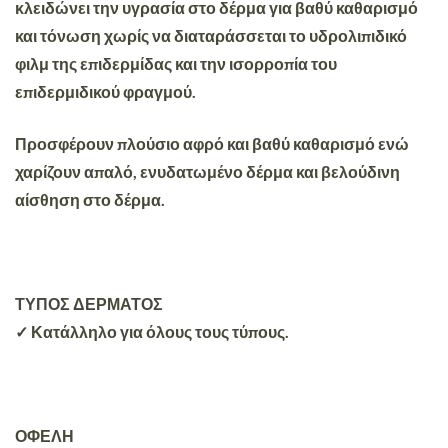
κλειδώνει την υγρασία στο δέρμα για βαθύ καθαρισμό
και τόνωση χωρίς να διαταράσσεται το υδρολιπιδικό
φιλμ της επιδερμίδας και την ισορροπία του
επιδερμιδικού φραγμού.
Προσφέρουν πλούσιο αφρό και βαθύ καθαρισμό ενώ
χαρίζουν απαλό, ενυδατωμένο δέρμα και βελούδινη
αίσθηση στο δέρμα.
ΤΥΠΟΣ ΔΕΡΜΑΤΟΣ
✓ Κατάλληλο για όλους τους τύπους.
ΟΦΕΛΗ