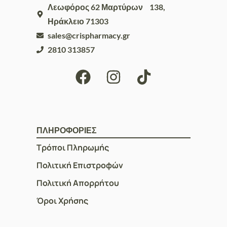
Λεωφόρος 62 Μαρτύρων 138,
Ηράκλειο 71303
sales@crispharmacy.gr
2810 313857
ΠΛΗΡΟΦΟΡΙΕΣ
Τρόποι Πληρωμής
Πολιτική Επιστροφών
Πολιτική Απορρήτου
Όροι Χρήσης