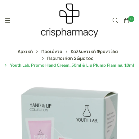
0
Αρχική
Προϊόντα
Καλλυντική Φροντίδα
Περιποιήση Σώματος
Youth Lab. Promo Hand Cream, 50ml & Lip Plump Flaming, 10ml