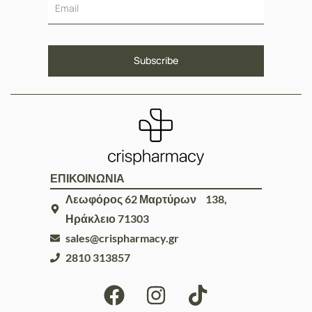
ΕΠΙΚΟΙΝΩΝΙΑ
Λεωφόρος 62 Μαρτύρων 138,
Ηράκλειο 71303
sales@crispharmacy.gr
2810 313857