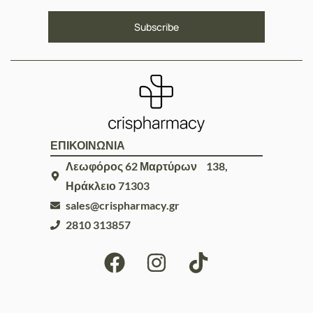
ΕΠΙΚΟΙΝΩΝΙΑ
Λεωφόρος 62 Μαρτύρων 138,
Ηράκλειο 71303
sales@crispharmacy.gr
2810 313857