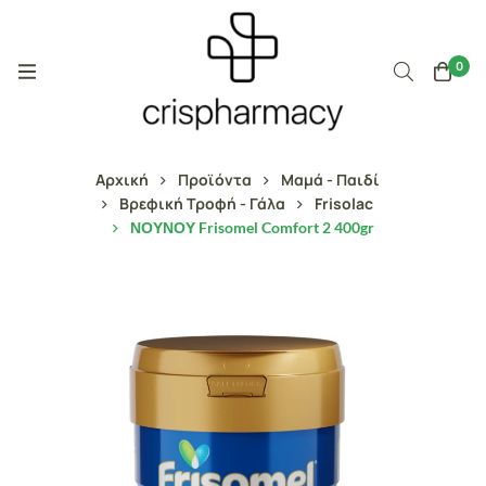
0
Αρχική
Προϊόντα
Μαμά - Παιδί
Βρεφική Τροφή - Γάλα
Frisolac
ΝΟΥΝΟΥ Frisomel Comfort 2 400gr