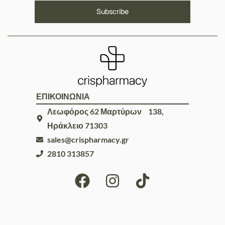
ΕΠΙΚΟΙΝΩΝΙΑ
Λεωφόρος 62 Μαρτύρων 138,
Ηράκλειο 71303
sales@crispharmacy.gr
2810 313857