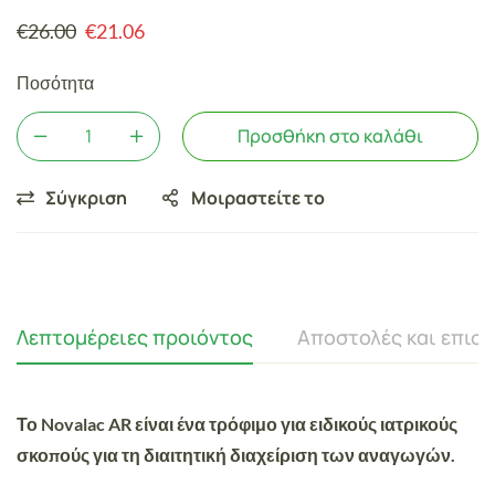
€
26.00
€
21.06
Ποσότητα
Προσθήκη στο καλάθι
Σύγκριση
Μοιραστείτε το
Λεπτομέρειες προιόντος
Αποστολές και επισ
Το
Novalac AR
είναι ένα τρόφιμο για ειδικούς ιατρικούς
σκοπούς για τη διαιτητική διαχείριση των αναγωγών.