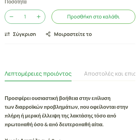
Ποσότητα
Προσθήκη στο καλάθι
Σύγκριση
Μοιραστείτε το
Λεπτομέρειες προιόντος
Αποστολές και επισ
Προσφέρει ουσιαστική βοήθεια στην επίλυση
των διαρροϊκών προβλημάτων, που οφείλονται στην
πλήρη ή μερική έλλειψη της λακτάσης τόσο από
πρωτοπαθή όσο & από δευτεροπαθή αίτια.