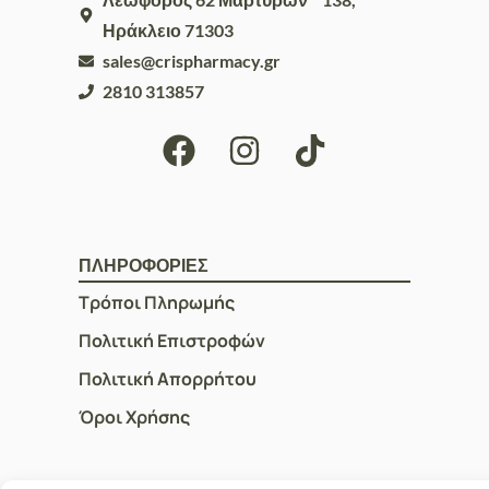
Ηράκλειο 71303
sales@crispharmacy.gr
2810 313857
ΠΛΗΡΟΦΟΡΙΕΣ
Τρόποι Πληρωμής
Πολιτική Επιστροφών
Πολιτική Απορρήτου
Όροι Χρήσης