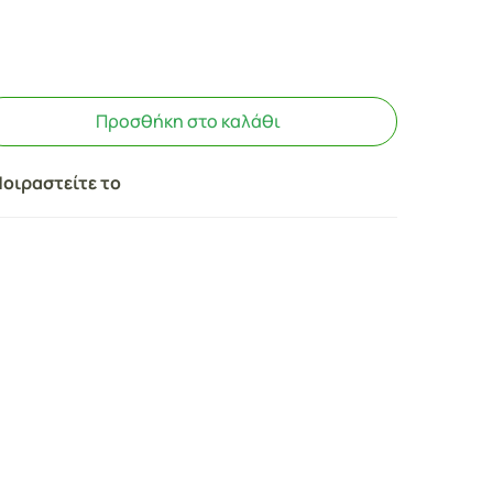
Προσθήκη στο καλάθι
οιραστείτε το