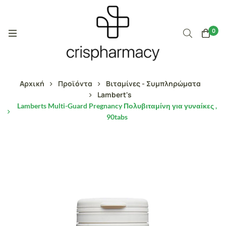
0
Αρχική
Προϊόντα
Βιταμίνες - Συμπληρώματα
Lambert's
Lamberts Multi-Guard Pregnancy Πολυβιταμίνη για γυναίκες ,
90tabs