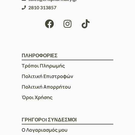
2810 313857
ΠΛΗΡΟΦΟΡΙΕΣ
Τρόποι Πληρωμής
Πολιτική Επιστροφών
Πολιτική Απορρήτου
Όροι Χρήσης
ΓΡΗΓΟΡOI ΣΥΝΔΕΣΜΟΙ
Ο Λογαριασμός μου