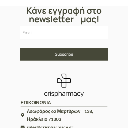
Κάνε εγγραφή στο
newsletter μας!
ΕΠΙΚΟΙΝΩΝΙΑ
Λεωφόρος 62 Μαρτύρων 138,
Ηράκλειο 71303
sales@crispharmacy.gr